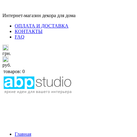
Интернет-магазин декора для дома
ОПЛАТА И ДОСТАВКА
КОНТАКТЫ
FAQ
грн.
руб.
товаров: 0
Главная