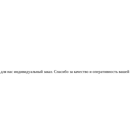
 для нас индивидуальный заказ. Спасибо за качество и оперативность вашей