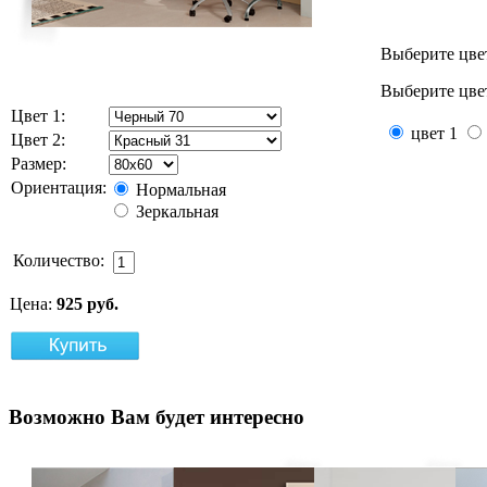
Выберите цве
Выберите цвет
Цвет 1:
цвет 1
Цвет 2:
Размер:
Ориентация:
Нормальная
Зеркальная
Количество:
Цена:
925 руб.
Возможно
Вам будет интересно