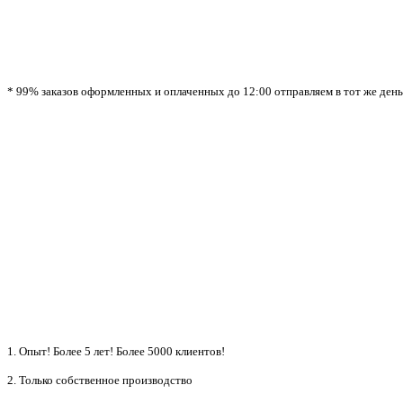
* 99% заказов оформленных и оплаченных до 12:00 отправляем в тот же день!
1. Опыт! Более 5 лет!
Более 5000 клиентов!
2. Только собственное производство