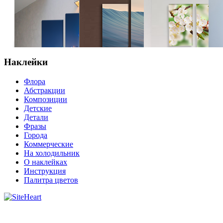
Наклейки
Флора
Абстракции
Композиции
Детские
Детали
Фразы
Города
Коммерческие
На холодильник
О наклейках
Инструкция
Палитра цветов