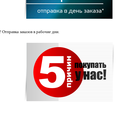
 Отправка заказов в рабочие дни.