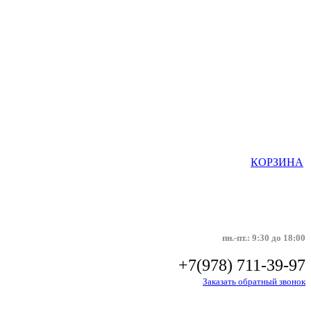
КОРЗИНА
пн.-пт.: 9:30 до 18:00
+7(978) 711-39-97
Заказать обратный звонок