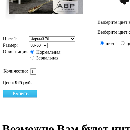
Выберите цвет 
Выберите цвет с
Цвет 1:
цвет 1
цв
Размер:
Ориентация:
Нормальная
Зеркальная
Количество:
Цена:
925 руб.
Возможно
Вам будет ин