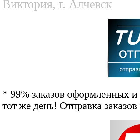
Виктория, г. Алчевск
* 99% заказов оформленных и 
тот же день! Отправка заказов