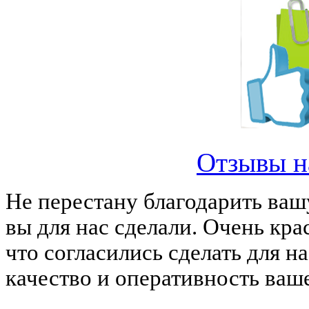
Отзывы н
Не перестану благодарить ваш
вы для нас сделали. Очень кра
что согласились сделать для н
качество и оперативность ваш