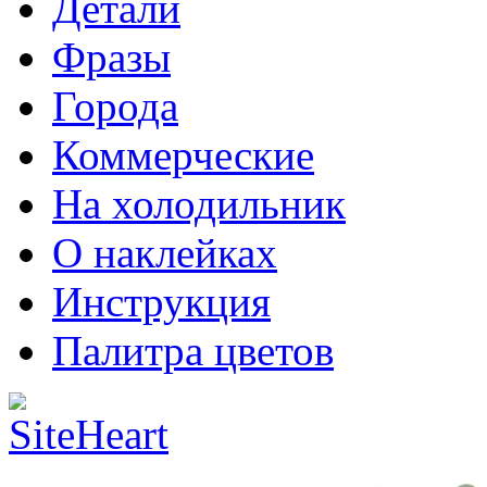
Детали
Фразы
Города
Коммерческие
На холодильник
О наклейках
Инструкция
Палитра цветов