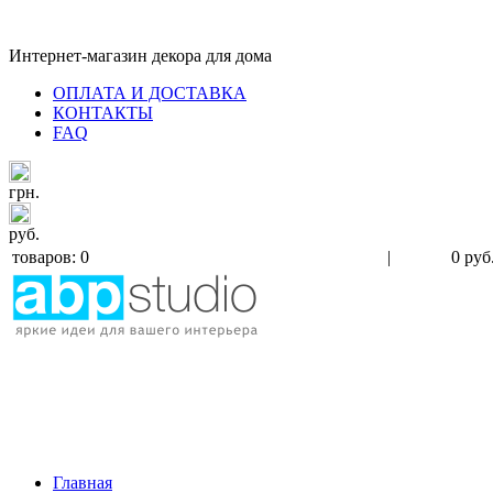
Интернет-магазин декора для дома
ОПЛАТА И ДОСТАВКА
КОНТАКТЫ
FAQ
грн.
руб.
товаров: 0
|
0 руб
Главная