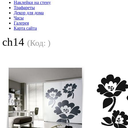
Наклейки на стену
Трафареты
Декор для дома
Часы
Галерея
Карта сайта
ch14
(Код:
)