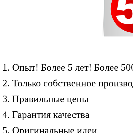
1. Опыт! Более 5 лет!
Более 50
2. Только собственное произв
3. Правильные цены
4. Гарантия качества
5. Оригинальные идеи