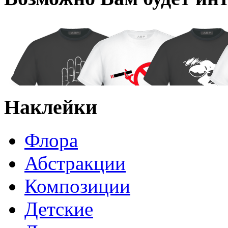
Наклейки
Флора
Абстракции
Композиции
Детские