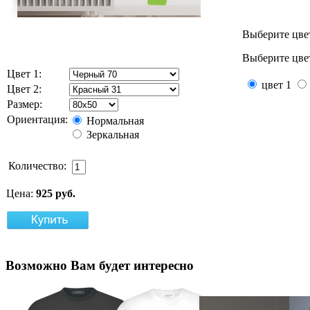
Выберите цве
Выберите цвет
Цвет 1:
цвет 1
Цвет 2:
Размер:
Ориентация:
Нормальная
Зеркальная
Количество:
Цена:
925 руб.
Возможно
Вам будет интересно