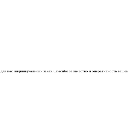
 для нас индивидуальный заказ. Спасибо за качество и оперативность вашей