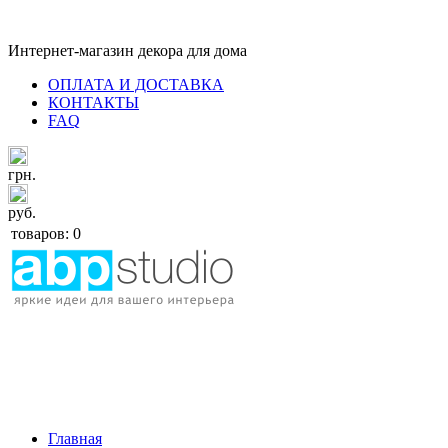
Интернет-магазин декора для дома
ОПЛАТА И ДОСТАВКА
КОНТАКТЫ
FAQ
грн.
руб.
товаров: 0
Главная