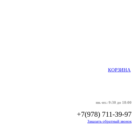
КОРЗИНА
пн.-пт.: 9:30 до 18:00
+7(978) 711-39-97
Заказать обратный звонок