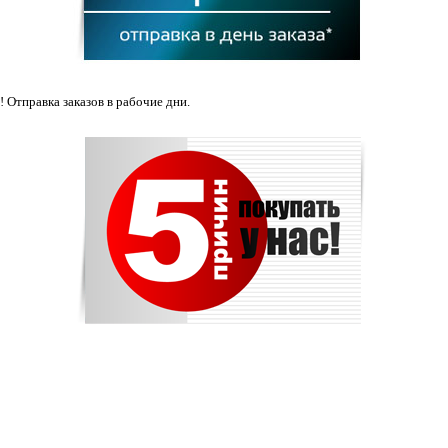
 Отправка заказов в рабочие дни.