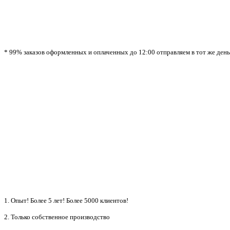
* 99% заказов оформленных и оплаченных до 12:00 отправляем в тот же день!
1. Опыт! Более 5 лет!
Более 5000 клиентов!
2. Только собственное производство