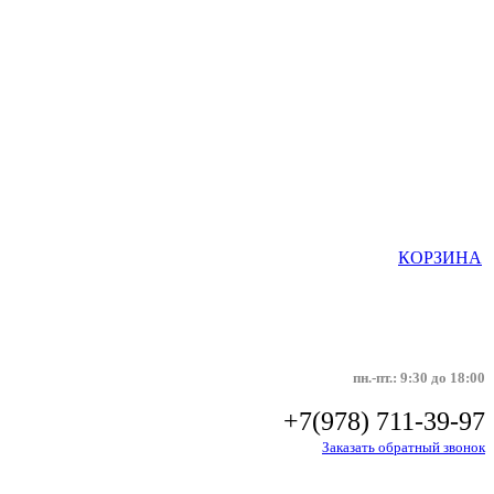
КОРЗИНА
пн.-пт.: 9:30 до 18:00
+7(978) 711-39-97
Заказать обратный звонок