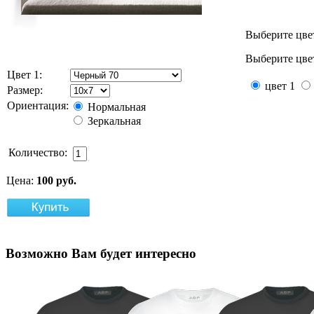
Выберите цве
Выберите цвет
Цвет 1:
цвет 1
Размер:
Ориентация:
Нормальная
Зеркальная
Количество:
Цена:
100 руб.
Возможно
Вам будет интересно