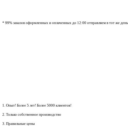
* 99% заказов оформленных и оплаченных до 12:00 отправляем в тот же день!
1. Опыт! Более 5 лет!
Более 5000 клиентов!
2. Только собственное производство
3. Правильные цены