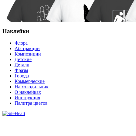
Наклейки
Флора
Абстракции
Композиции
Детские
Детали
Фразы
Города
Коммерческие
На холодильник
О наклейках
Инструкция
Палитра цветов