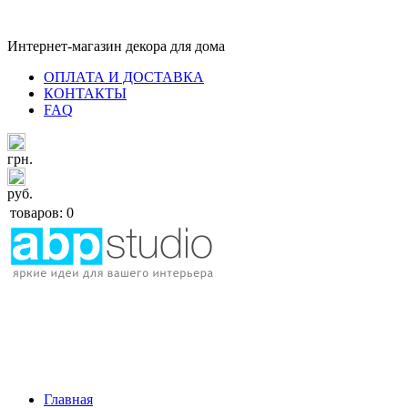
Интернет-магазин декора для дома
ОПЛАТА И ДОСТАВКА
КОНТАКТЫ
FAQ
грн.
руб.
товаров: 0
Главная