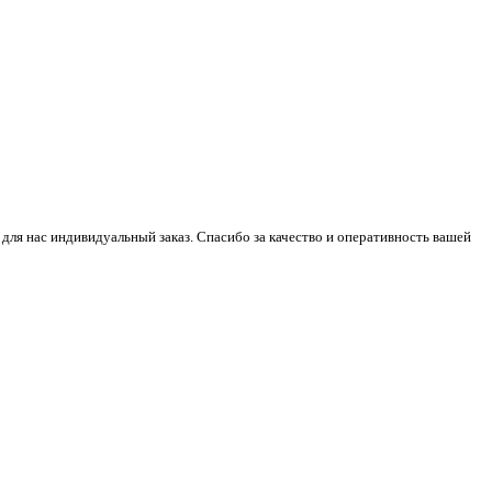
 для нас индивидуальный заказ. Спасибо за качество и оперативность вашей