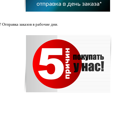
 Отправка заказов в рабочие дни.