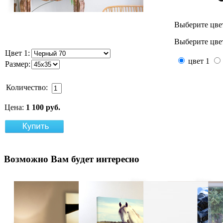
Выберите цве
Выберите цвет
Цвет 1:
цвет 1
Размер:
Количество:
Цена:
1 100 руб.
Возможно
Вам будет интересно