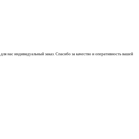
 для нас индивидуальный заказ. Спасибо за качество и оперативность вашей