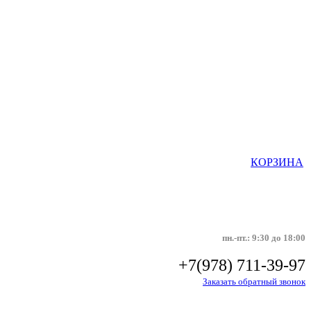
КОРЗИНА
пн.-пт.: 9:30 до 18:00
+7(978) 711-39-97
Заказать обратный звонок