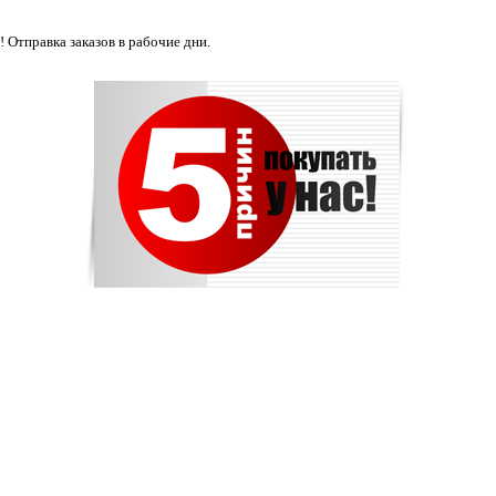
 Отправка заказов в рабочие дни.