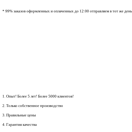
* 99% заказов оформленных и оплаченных до 12:00 отправляем в тот же день!
1. Опыт! Более 5 лет!
Более 5000 клиентов!
2. Только собственное производство
3. Правильные цены
4. Гарантия качества