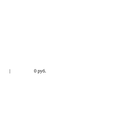
|
0 руб.