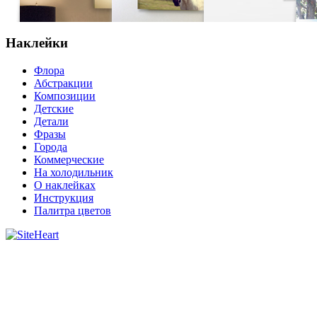
Наклейки
Флора
Абстракции
Композиции
Детские
Детали
Фразы
Города
Коммерческие
На холодильник
О наклейках
Инструкция
Палитра цветов