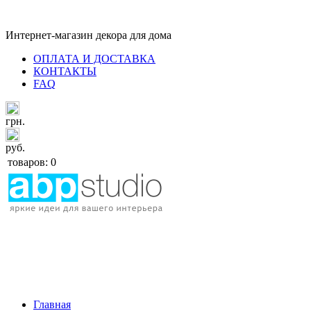
Интернет-магазин декора для дома
ОПЛАТА И ДОСТАВКА
КОНТАКТЫ
FAQ
грн.
руб.
товаров: 0
Главная