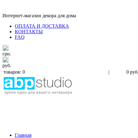
Интернет-магазин декора для дома
ОПЛАТА И ДОСТАВКА
КОНТАКТЫ
FAQ
грн.
руб.
товаров: 0
|
0 руб
Главная