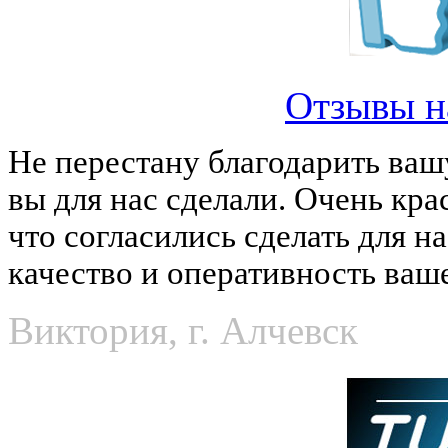
Отзывы н
Не перестану благодарить ваш
вы для нас сделали. Очень кра
что согласились сделать для н
качество и оперативность ваш
Виктория, г. Алчевск