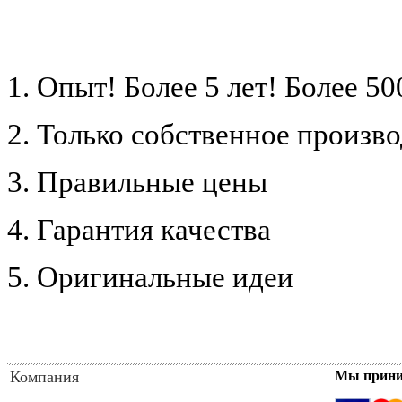
1. Опыт! Более 5 лет!
Более 50
2. Только собственное произв
3. Правильные цены
4. Гарантия качества
5. Оригинальные идеи
Компания
Мы прин