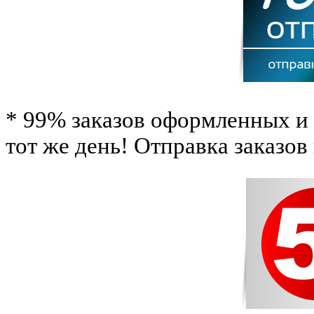
* 99% заказов оформленных и 
тот же день! Отправка заказов