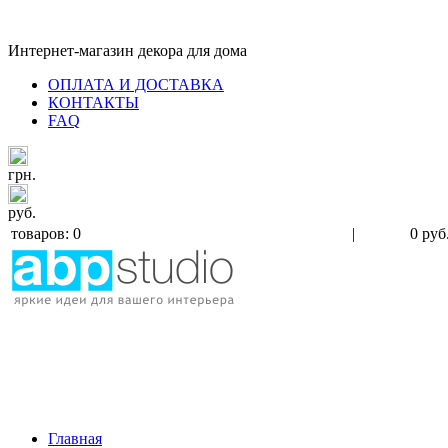
Интернет-магазин декора для дома
ОПЛАТА И ДОСТАВКА
КОНТАКТЫ
FAQ
грн.
руб.
товаров: 0
|
0 руб
Главная