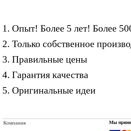
1. Опыт! Более 5 лет!
Более 50
2. Только собственное произв
3. Правильные цены
4. Гарантия качества
5. Оригинальные идеи
Компания
Мы прин