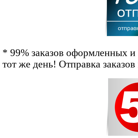
* 99% заказов оформленных и 
тот же день! Отправка заказов