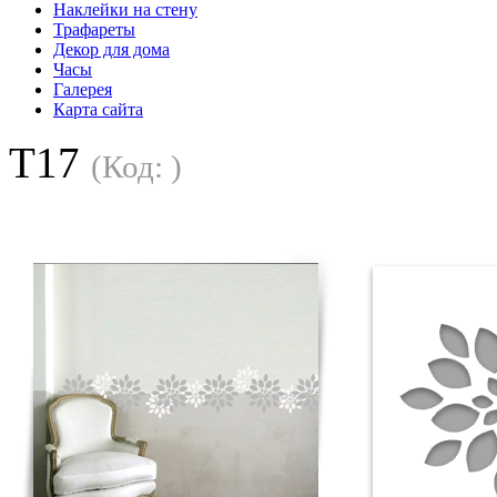
Наклейки на стену
Трафареты
Декор для дома
Часы
Галерея
Карта сайта
T17
(Код:
)