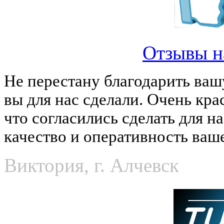
Отзывы н
Не перестану благодарить ваш
вы для нас сделали. Очень кра
что согласились сделать для н
качество и оперативность ваш
Виктория, г. Алчевск