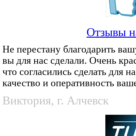
Отзывы н
Не перестану благодарить ваш
вы для нас сделали. Очень кра
что согласились сделать для н
качество и оперативность ваш
Виктория, г. Алчевск