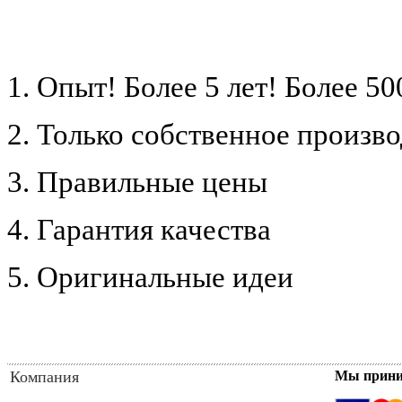
1. Опыт! Более 5 лет!
Более 50
2. Только собственное произв
3. Правильные цены
4. Гарантия качества
5. Оригинальные идеи
Компания
Мы прин