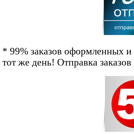
* 99% заказов оформленных и 
тот же день! Отправка заказов