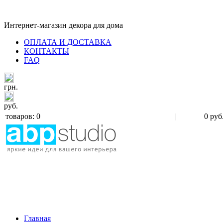
Интернет-магазин декора для дома
ОПЛАТА И ДОСТАВКА
КОНТАКТЫ
FAQ
грн.
руб.
товаров: 0
|
0 руб
Главная