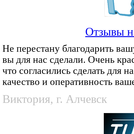
Отзывы н
Не перестану благодарить ваш
вы для нас сделали. Очень кра
что согласились сделать для н
качество и оперативность ваш
Виктория, г. Алчевск