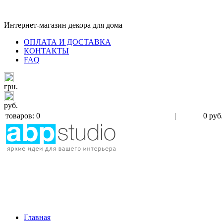
Интернет-магазин декора для дома
ОПЛАТА И ДОСТАВКА
КОНТАКТЫ
FAQ
грн.
руб.
товаров: 0
|
0 руб
Главная