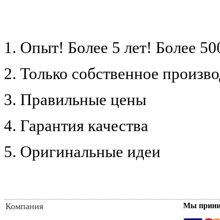
1. Опыт! Более 5 лет!
Более 50
2. Только собственное произв
3. Правильные цены
4. Гарантия качества
5. Оригинальные идеи
Компания
Мы прин