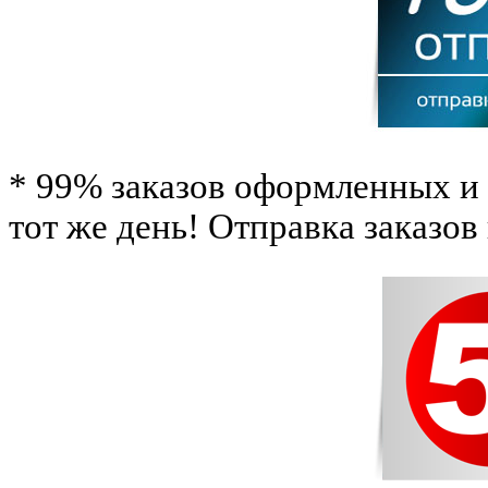
* 99% заказов оформленных и 
тот же день! Отправка заказов