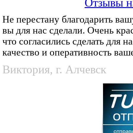
Отзывы н
Не перестану благодарить ваш
вы для нас сделали. Очень кра
что согласились сделать для н
качество и оперативность ваш
Виктория, г. Алчевск