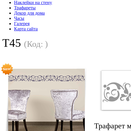
Наклейки на стену
Трафареты
Декор для дома
Часы
Галерея
Карта сайта
T45
(Код:
)
Трафарет м