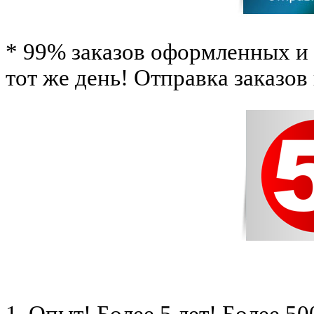
* 99% заказов оформленных и 
тот же день! Отправка заказов
1. Опыт! Более 5 лет!
Более 50