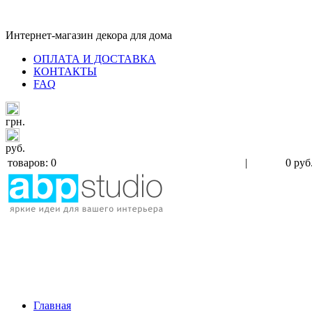
Интернет-магазин декора для дома
ОПЛАТА И ДОСТАВКА
КОНТАКТЫ
FAQ
грн.
руб.
товаров: 0
|
0 руб
Главная