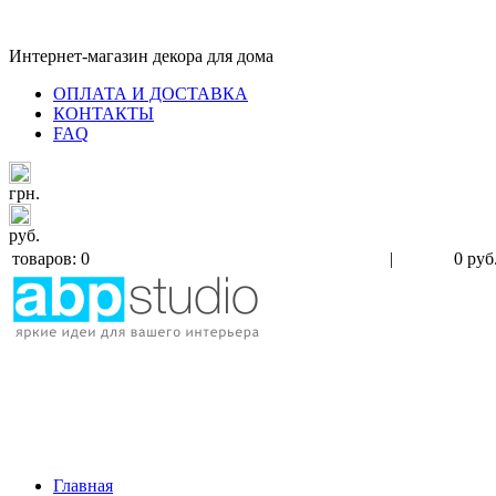
Интернет-магазин декора для дома
ОПЛАТА И ДОСТАВКА
КОНТАКТЫ
FAQ
грн.
руб.
товаров: 0
|
0 руб
Главная