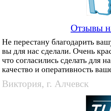
Отзывы н
Не перестану благодарить ваш
вы для нас сделали. Очень кра
что согласились сделать для н
качество и оперативность ваш
Виктория, г. Алчевск