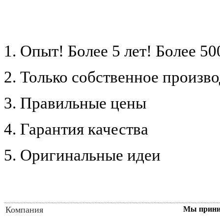
1. Опыт! Более 5 лет!
Более 50
2. Только собственное произв
3. Правильные цены
4. Гарантия качества
5. Оригинальные идеи
Компания
Мы прин