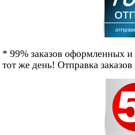
* 99% заказов оформленных и 
тот же день! Отправка заказов